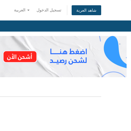
تسجيل الدخول
العربية
شاهد العربة