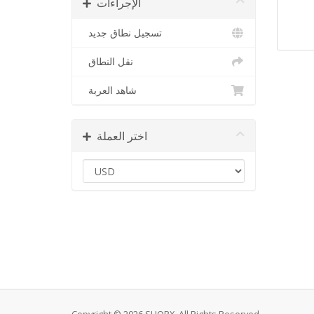
الإجراءات
تسجيل نطاق جديد
نقل النطاق
شاهد العربة
اختر العملة