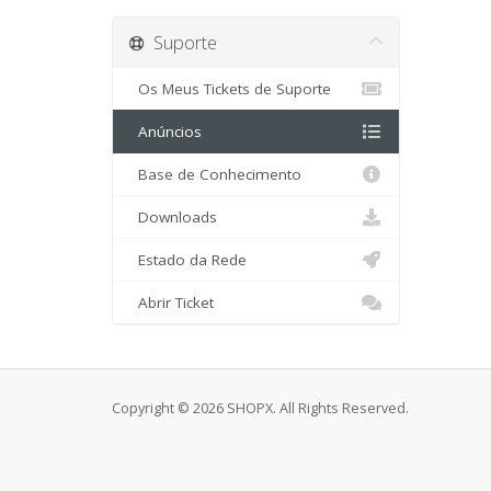
Suporte
Os Meus Tickets de Suporte
Anúncios
Base de Conhecimento
Downloads
Estado da Rede
Abrir Ticket
Copyright © 2026 SHOPX. All Rights Reserved.