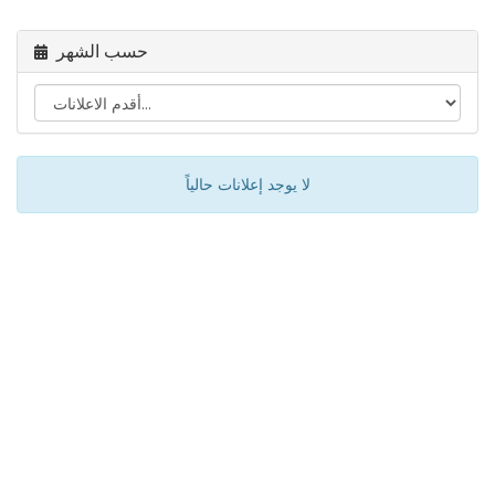
حسب الشهر
لا يوجد إعلانات حالياً