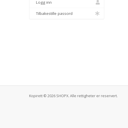
Logg inn
Tilbakestille passord
Kopirett © 2026 SHOPX. Alle rettigheter er reservert.