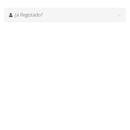
Já Registado?