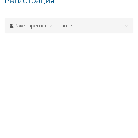
Регистрация
Уже зарегистрированы?